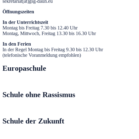
sekretariat[at]gsg-daun.eu
Öffnungszeiten
In der Unterrichtszeit
Montag bis Freitag 7.30 bis 12.40 Uhr
Montag, Mittwoch, Freitag 13.30 bis 16.30 Uhr
In den Ferien
In der Regel Montag bis Freitag 9.30 bis 12.30 Uhr
(telefonische Voranmeldung empfohlen)
Europaschule
Schule ohne Rassismus
Schule der Zukunft