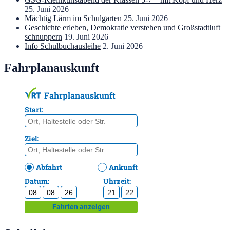
25. Juni 2026
Mächtig Lärm im Schulgarten
25. Juni 2026
Geschichte erleben, Demokratie verstehen und Großstadtluft
schnuppern
19. Juni 2026
Info Schulbuchausleihe
2. Juni 2026
Fahrplanauskunft