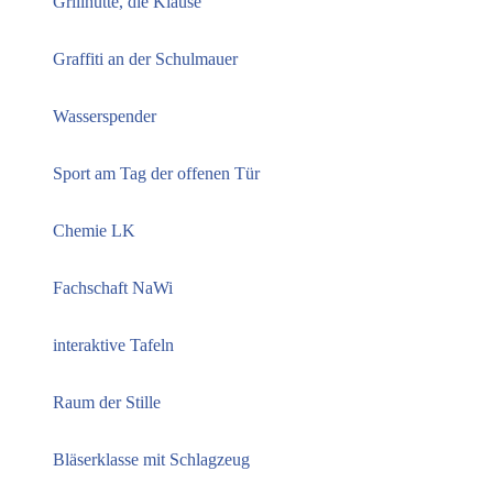
Grillhütte, die Klause
Graffiti an der Schulmauer
Wasserspender
Sport am Tag der offenen Tür
Chemie LK
Fachschaft NaWi
interaktive Tafeln
Raum der Stille
Bläserklasse mit Schlagzeug