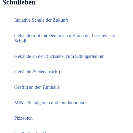
Schulleben
Initiative Schule der Zukunft
Gebäudefront mit Denkmal zu Ehren der Geschwister
Scholl
Gebäude an der Rückseite, zum Schulgarten hin
Gebäude (Seitenansicht)
Graffiti an der Turnhalle
MINT Schulgarten und Outddoorlabor
Pizzaofen