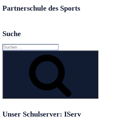
Partnerschule des Sports
Suche
Suche
nach:
Suchen
Unser Schulserver: IServ