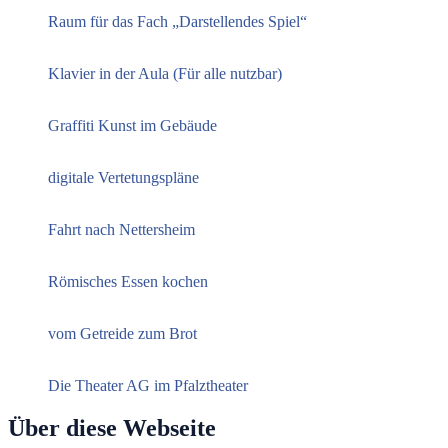
Raum für das Fach „Darstellendes Spiel“
Klavier in der Aula (Für alle nutzbar)
Graffiti Kunst im Gebäude
digitale Vertetungspläne
Fahrt nach Nettersheim
Römisches Essen kochen
vom Getreide zum Brot
Die Theater AG im Pfalztheater
Über diese Webseite