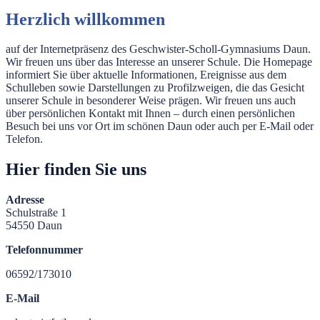
Herzlich willkommen
auf der Internetpräsenz des Geschwister-Scholl-Gymnasiums Daun.
Wir freuen uns über das Interesse an unserer Schule. Die Homepage
informiert Sie über aktuelle Informationen, Ereignisse aus dem
Schulleben sowie Darstellungen zu Profilzweigen, die das Gesicht
unserer Schule in besonderer Weise prägen. Wir freuen uns auch
über persönlichen Kontakt mit Ihnen – durch einen persönlichen
Besuch bei uns vor Ort im schönen Daun oder auch per E-Mail oder
Telefon.
Hier finden Sie uns
Adresse
Schulstraße 1
54550 Daun
Telefonnummer
06592/173010
E-Mail