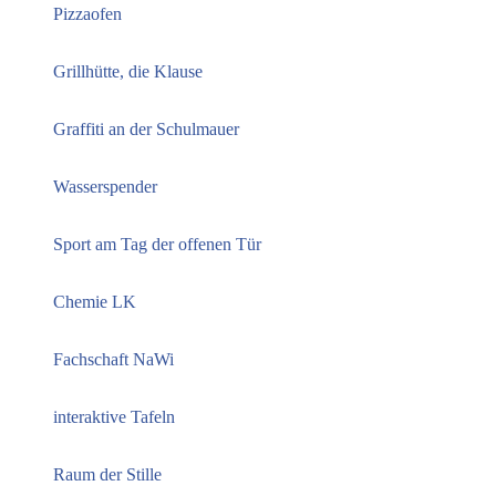
Pizzaofen
Grillhütte, die Klause
Graffiti an der Schulmauer
Wasserspender
Sport am Tag der offenen Tür
Chemie LK
Fachschaft NaWi
interaktive Tafeln
Raum der Stille