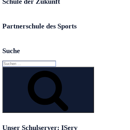
Schule der Zukunft
Partnerschule des Sports
Suche
Suche
nach:
Suchen
Unser Schulserver: IServ