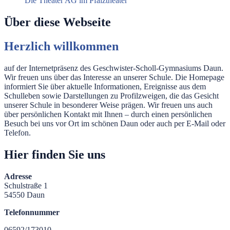
Die Theater AG im Pfalztheater
Über diese Webseite
Herzlich willkommen
auf der Internetpräsenz des Geschwister-Scholl-Gymnasiums Daun.
Wir freuen uns über das Interesse an unserer Schule. Die Homepage
informiert Sie über aktuelle Informationen, Ereignisse aus dem
Schulleben sowie Darstellungen zu Profilzweigen, die das Gesicht
unserer Schule in besonderer Weise prägen. Wir freuen uns auch
über persönlichen Kontakt mit Ihnen – durch einen persönlichen
Besuch bei uns vor Ort im schönen Daun oder auch per E-Mail oder
Telefon.
Hier finden Sie uns
Adresse
Schulstraße 1
54550 Daun
Telefonnummer
06592/173010