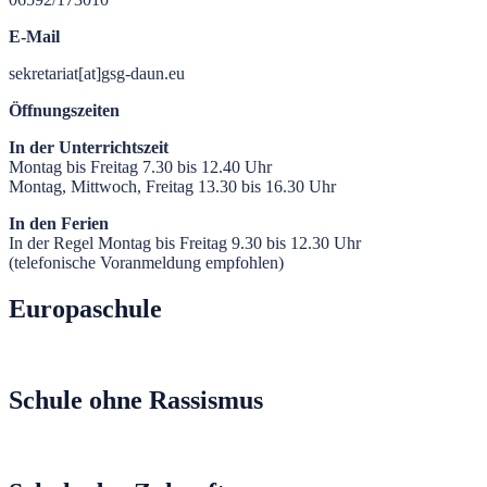
E-Mail
sekretariat[at]gsg-daun.eu
Öffnungszeiten
In der Unterrichtszeit
Montag bis Freitag 7.30 bis 12.40 Uhr
Montag, Mittwoch, Freitag 13.30 bis 16.30 Uhr
In den Ferien
In der Regel Montag bis Freitag 9.30 bis 12.30 Uhr
(telefonische Voranmeldung empfohlen)
Europaschule
Schule ohne Rassismus