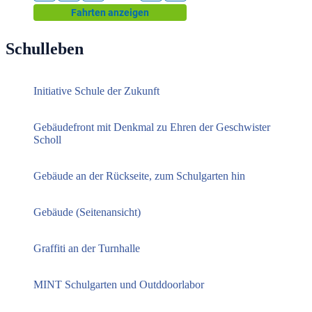
Schulleben
Initiative Schule der Zukunft
Gebäudefront mit Denkmal zu Ehren der Geschwister
Scholl
Gebäude an der Rückseite, zum Schulgarten hin
Gebäude (Seitenansicht)
Graffiti an der Turnhalle
MINT Schulgarten und Outddoorlabor