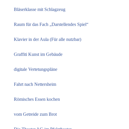
Bläserklasse mit Schlagzeug
Raum für das Fach „Darstellendes Spiel“
Klavier in der Aula (Für alle nutzbar)
Graffiti Kunst im Gebäude
digitale Vertetungspläne
Fahrt nach Nettersheim
Römisches Essen kochen
vom Getreide zum Brot