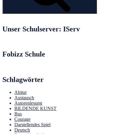
Unser Schulserver: IServ
Fobizz Schule
Schlagwörter
Abitur
Austausch
Autorenlesung
BILDENDE KUNST
Bus
Courage
Darstellendes Spiel
Deutsch