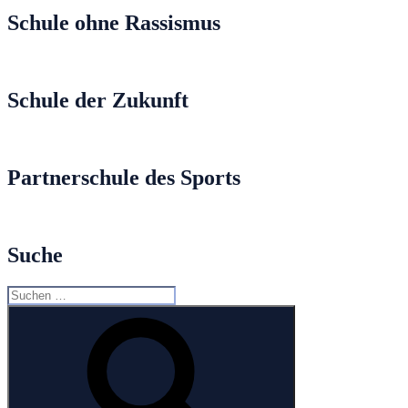
Schule ohne Rassismus
Schule der Zukunft
Partnerschule des Sports
Suche
Suche
nach:
Suchen