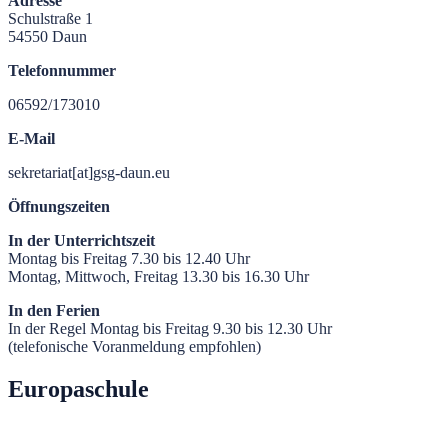
Adresse
Schulstraße 1
54550 Daun
Telefonnummer
06592/173010
E-Mail
sekretariat[at]gsg-daun.eu
Öffnungszeiten
In der Unterrichtszeit
Montag bis Freitag 7.30 bis 12.40 Uhr
Montag, Mittwoch, Freitag 13.30 bis 16.30 Uhr
In den Ferien
In der Regel Montag bis Freitag 9.30 bis 12.30 Uhr
(telefonische Voranmeldung empfohlen)
Europaschule