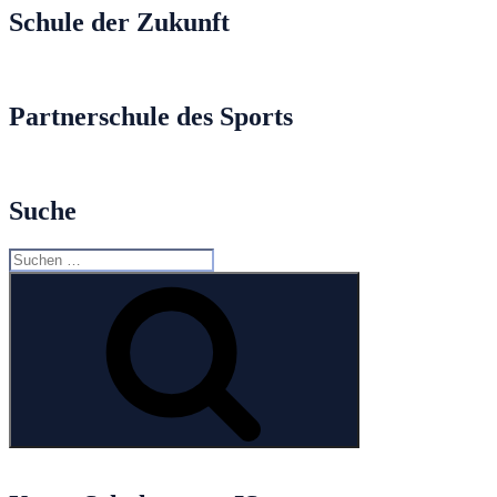
Schule der Zukunft
Partnerschule des Sports
Suche
Suche
nach:
Suchen