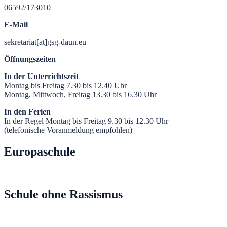
06592/173010
E-Mail
sekretariat[at]gsg-daun.eu
Öffnungszeiten
In der Unterrichtszeit
Montag bis Freitag 7.30 bis 12.40 Uhr
Montag, Mittwoch, Freitag 13.30 bis 16.30 Uhr
In den Ferien
In der Regel Montag bis Freitag 9.30 bis 12.30 Uhr
(telefonische Voranmeldung empfohlen)
Europaschule
Schule ohne Rassismus