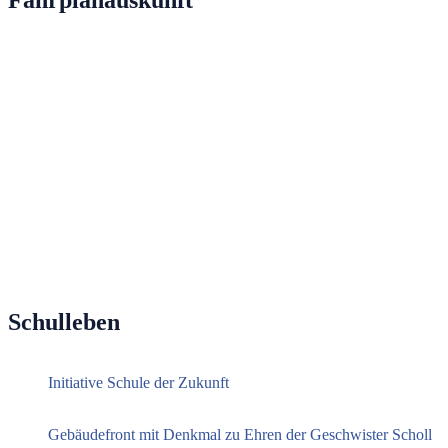
Schulleben
Initiative Schule der Zukunft
Gebäudefront mit Denkmal zu Ehren der Geschwister Scholl