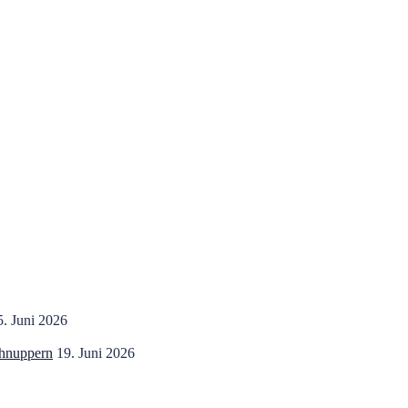
5. Juni 2026
chnuppern
19. Juni 2026