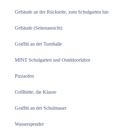
Gebäude an der Rückseite, zum Schulgarten hin
Gebäude (Seitenansicht)
Graffiti an der Turnhalle
MINT Schulgarten und Outddoorlabor
Pizzaofen
Grillhütte, die Klause
Graffiti an der Schulmauer
Wasserspender