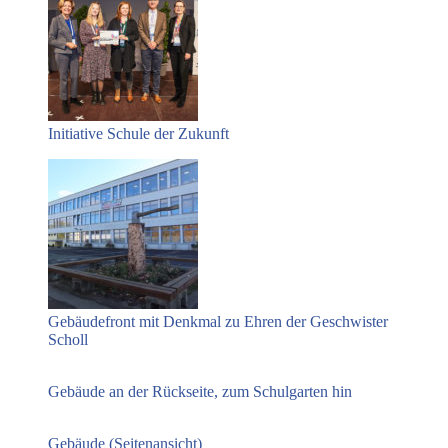
Initiative Schule der Zukunft
Gebäudefront mit Denkmal zu Ehren der Geschwister
Scholl
Gebäude an der Rückseite, zum Schulgarten hin
Gebäude (Seitenansicht)