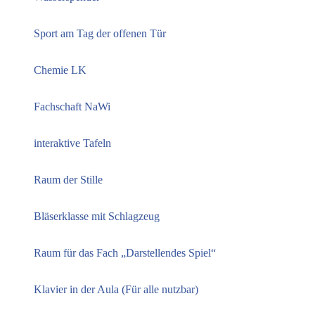
Sport am Tag der offenen Tür
Chemie LK
Fachschaft NaWi
interaktive Tafeln
Raum der Stille
Bläserklasse mit Schlagzeug
Raum für das Fach „Darstellendes Spiel“
Klavier in der Aula (Für alle nutzbar)