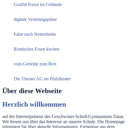
Graffiti Kunst im Gebäude
digitale Vertetungspläne
Fahrt nach Nettersheim
Römisches Essen kochen
vom Getreide zum Brot
Die Theater AG im Pfalztheater
Über diese Webseite
Herzlich willkommen
auf der Internetpräsenz des Geschwister-Scholl-Gymnasiums Daun.
Wir freuen uns über das Interesse an unserer Schule. Die Homepage
informiert Sie über aktuelle Informationen, Ereignisse aus dem