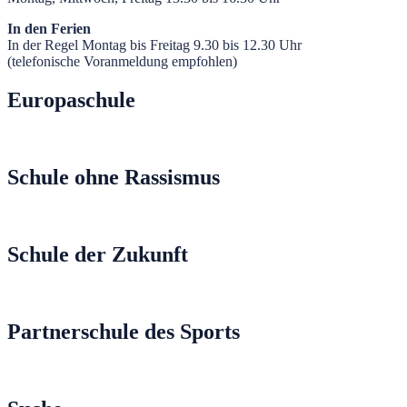
In den Ferien
In der Regel Montag bis Freitag 9.30 bis 12.30 Uhr
(telefonische Voranmeldung empfohlen)
Europaschule
Schule ohne Rassismus
Schule der Zukunft
Partnerschule des Sports