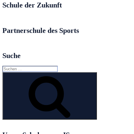
Schule der Zukunft
Partnerschule des Sports
Suche
Suche
nach:
Suchen