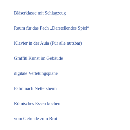
Bläserklasse mit Schlagzeug
Raum für das Fach „Darstellendes Spiel“
Klavier in der Aula (Für alle nutzbar)
Graffiti Kunst im Gebäude
digitale Vertetungspläne
Fahrt nach Nettersheim
Römisches Essen kochen
vom Getreide zum Brot