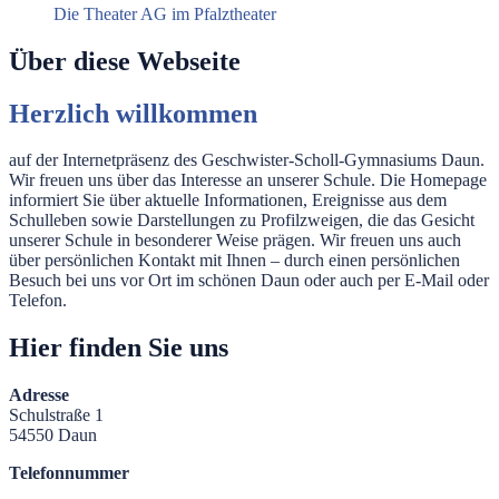
Die Theater AG im Pfalztheater
Über diese Webseite
Herzlich willkommen
auf der Internetpräsenz des Geschwister-Scholl-Gymnasiums Daun.
Wir freuen uns über das Interesse an unserer Schule. Die Homepage
informiert Sie über aktuelle Informationen, Ereignisse aus dem
Schulleben sowie Darstellungen zu Profilzweigen, die das Gesicht
unserer Schule in besonderer Weise prägen. Wir freuen uns auch
über persönlichen Kontakt mit Ihnen – durch einen persönlichen
Besuch bei uns vor Ort im schönen Daun oder auch per E-Mail oder
Telefon.
Hier finden Sie uns
Adresse
Schulstraße 1
54550 Daun
Telefonnummer