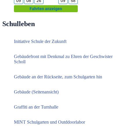
Schulleben
Initiative Schule der Zukunft
Gebäudefront mit Denkmal zu Ehren der Geschwister
Scholl
Gebäude an der Rückseite, zum Schulgarten hin
Gebäude (Seitenansicht)
Graffiti an der Turnhalle
MINT Schulgarten und Outddoorlabor