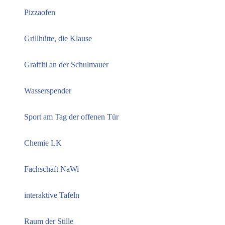
Pizzaofen
Grillhütte, die Klause
Graffiti an der Schulmauer
Wasserspender
Sport am Tag der offenen Tür
Chemie LK
Fachschaft NaWi
interaktive Tafeln
Raum der Stille