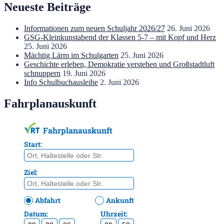
Neueste Beiträge
Informationen zum neuen Schuljahr 2026/27
26. Juni 2026
GSG-Kleinkunstabend der Klassen 5-7 – mit Kopf und Herz
25. Juni 2026
Mächtig Lärm im Schulgarten
25. Juni 2026
Geschichte erleben, Demokratie verstehen und Großstadtluft
schnuppern
19. Juni 2026
Info Schulbuchausleihe
2. Juni 2026
Fahrplanauskunft