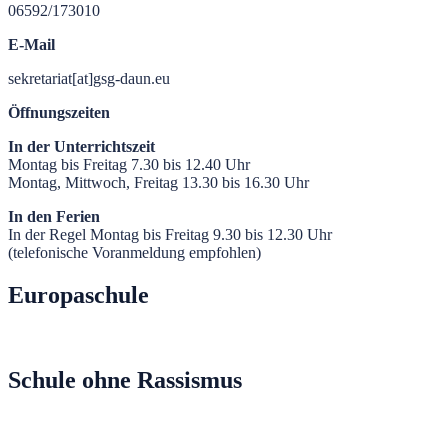
06592/173010
E-Mail
sekretariat[at]gsg-daun.eu
Öffnungszeiten
In der Unterrichtszeit
Montag bis Freitag 7.30 bis 12.40 Uhr
Montag, Mittwoch, Freitag 13.30 bis 16.30 Uhr
In den Ferien
In der Regel Montag bis Freitag 9.30 bis 12.30 Uhr
(telefonische Voranmeldung empfohlen)
Europaschule
Schule ohne Rassismus