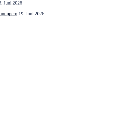
5. Juni 2026
chnuppern
19. Juni 2026