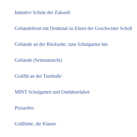
Initiative Schule der Zukunft
Gebäudefront mit Denkmal zu Ehren der Geschwister Scholl
Gebäude an der Rückseite, zum Schulgarten hin
Gebäude (Seitenansicht)
Graffiti an der Turnhalle
MINT Schulgarten und Outddoorlabor
Pizzaofen
Grillhütte, die Klause