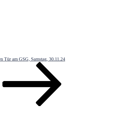
en Tür am GSG, Samstag, 30.11.24