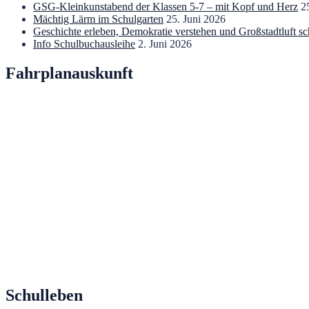
GSG-Kleinkunstabend der Klassen 5-7 – mit Kopf und Herz
2
Mächtig Lärm im Schulgarten
25. Juni 2026
Geschichte erleben, Demokratie verstehen und Großstadtluft s
Info Schulbuchausleihe
2. Juni 2026
Fahrplanauskunft
Schulleben