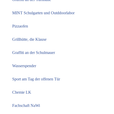
MINT Schulgarten und Outddoorlabor
Pizzaofen
Grillhütte, die Klause
Graffiti an der Schulmauer
Wasserspender
Sport am Tag der offenen Tür
Chemie LK
Fachschaft NaWi