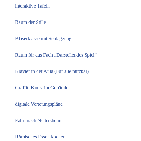
interaktive Tafeln
Raum der Stille
Bläserklasse mit Schlagzeug
Raum für das Fach „Darstellendes Spiel“
Klavier in der Aula (Für alle nutzbar)
Graffiti Kunst im Gebäude
digitale Vertetungspläne
Fahrt nach Nettersheim
Römisches Essen kochen