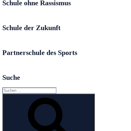
Schule ohne Rassismus
Schule der Zukunft
Partnerschule des Sports
Suche
Suche
nach:
Suchen