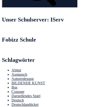
Unser Schulserver: IServ
Fobizz Schule
Schlagwörter
Abitur
Austausch
Autorenlesung
BILDENDE KUNST
Bus
Courage
Darstellendes Spiel
Deutsch
Deutschlandticket