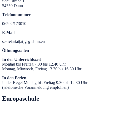
Schulstraße 1
54550 Daun
Telefonnummer
06592/173010
E-Mail
sekretariat[at]gsg-daun.eu
Öffnungszeiten
In der Unterrichtszeit
Montag bis Freitag 7.30 bis 12.40 Uhr
Montag, Mittwoch, Freitag 13.30 bis 16.30 Uhr
In den Ferien
In der Regel Montag bis Freitag 9.30 bis 12.30 Uhr
(telefonische Voranmeldung empfohlen)
Europaschule