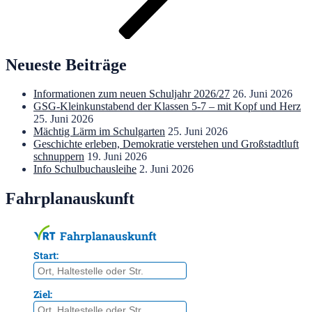
Neueste Beiträge
Informationen zum neuen Schuljahr 2026/27
26. Juni 2026
GSG-Kleinkunstabend der Klassen 5-7 – mit Kopf und Herz
25. Juni 2026
Mächtig Lärm im Schulgarten
25. Juni 2026
Geschichte erleben, Demokratie verstehen und Großstadtluft
schnuppern
19. Juni 2026
Info Schulbuchausleihe
2. Juni 2026
Fahrplanauskunft