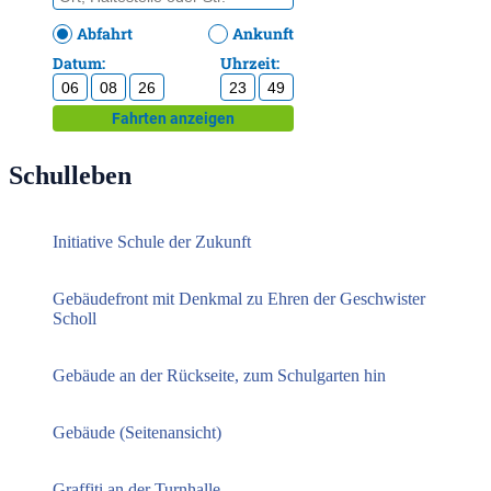
Schulleben
Initiative Schule der Zukunft
Gebäudefront mit Denkmal zu Ehren der Geschwister
Scholl
Gebäude an der Rückseite, zum Schulgarten hin
Gebäude (Seitenansicht)
Graffiti an der Turnhalle