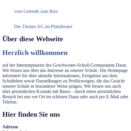
vom Getreide zum Brot
Die Theater AG im Pfalztheater
Über diese Webseite
Herzlich willkommen
auf der Internetpräsenz des Geschwister-Scholl-Gymnasiums Daun.
Wir freuen uns über das Interesse an unserer Schule. Die Homepage
informiert Sie über aktuelle Informationen, Ereignisse aus dem
Schulleben sowie Darstellungen zu Profilzweigen, die das Gesicht
unserer Schule in besonderer Weise prägen. Wir freuen uns auch
über persönlichen Kontakt mit Ihnen – durch einen persönlichen
Besuch bei uns vor Ort im schönen Daun oder auch per E-Mail oder
Telefon.
Hier finden Sie uns
Adresse