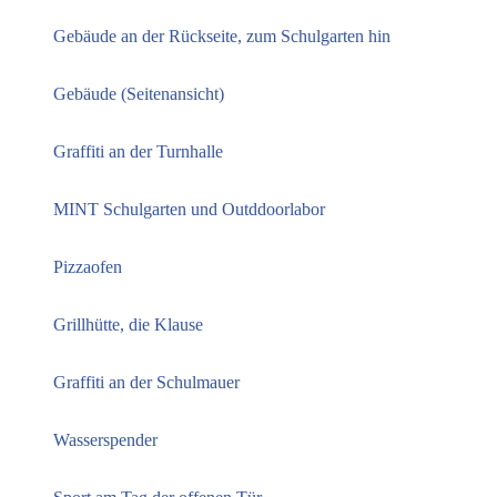
Gebäude an der Rückseite, zum Schulgarten hin
Gebäude (Seitenansicht)
Graffiti an der Turnhalle
MINT Schulgarten und Outddoorlabor
Pizzaofen
Grillhütte, die Klause
Graffiti an der Schulmauer
Wasserspender