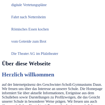
digitale Vertetungspläne
Fahrt nach Nettersheim
Römisches Essen kochen
vom Getreide zum Brot
Die Theater AG im Pfalztheater
Über diese Webseite
Herzlich willkommen
auf der Internetpräsenz des Geschwister-Scholl-Gymnasiums Daun.
Wir freuen uns über das Interesse an unserer Schule. Die Homepage
informiert Sie über aktuelle Informationen, Ereignisse aus dem
Schulleben sowie Darstellungen zu Profilzweigen, die das Gesicht
unserer Schule in besonderer Weise prägen. Wir freuen uns auch