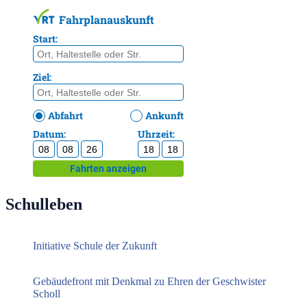
Schulleben
Initiative Schule der Zukunft
Gebäudefront mit Denkmal zu Ehren der Geschwister
Scholl