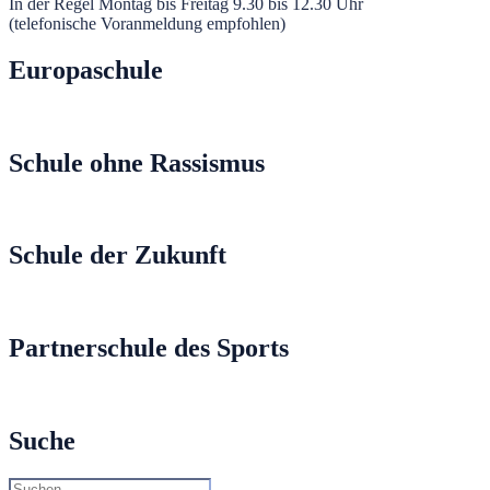
In der Regel Montag bis Freitag 9.30 bis 12.30 Uhr
(telefonische Voranmeldung empfohlen)
Europaschule
Schule ohne Rassismus
Schule der Zukunft
Partnerschule des Sports
Suche
Suche