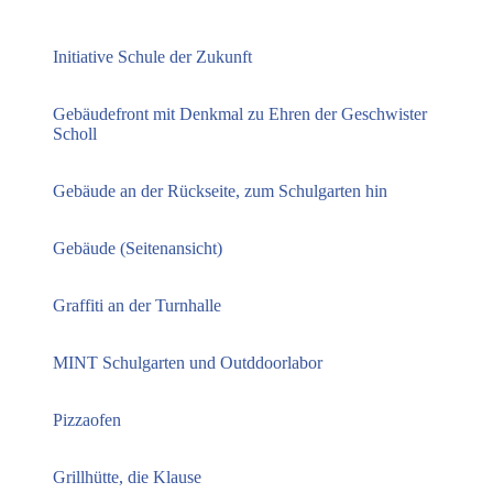
Initiative Schule der Zukunft
Gebäudefront mit Denkmal zu Ehren der Geschwister
Scholl
Gebäude an der Rückseite, zum Schulgarten hin
Gebäude (Seitenansicht)
Graffiti an der Turnhalle
MINT Schulgarten und Outddoorlabor
Pizzaofen
Grillhütte, die Klause