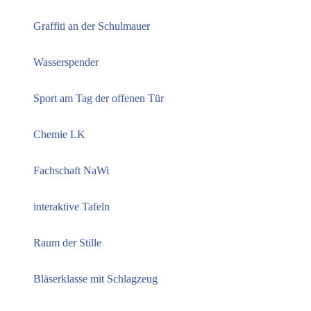
Graffiti an der Schulmauer
Wasserspender
Sport am Tag der offenen Tür
Chemie LK
Fachschaft NaWi
interaktive Tafeln
Raum der Stille
Bläserklasse mit Schlagzeug