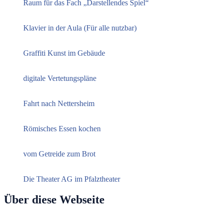
Raum für das Fach „Darstellendes Spiel“
Klavier in der Aula (Für alle nutzbar)
Graffiti Kunst im Gebäude
digitale Vertetungspläne
Fahrt nach Nettersheim
Römisches Essen kochen
vom Getreide zum Brot
Die Theater AG im Pfalztheater
Über diese Webseite