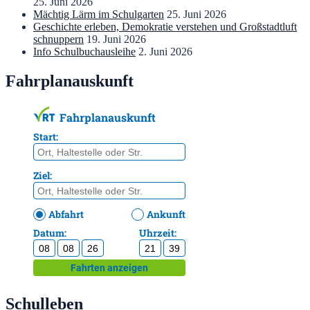
25. Juni 2026
Mächtig Lärm im Schulgarten
25. Juni 2026
Geschichte erleben, Demokratie verstehen und Großstadtluft
schnuppern
19. Juni 2026
Info Schulbuchausleihe
2. Juni 2026
Fahrplanauskunft
Schulleben