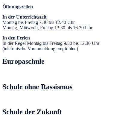
Öffnungszeiten
In der Unterrichtszeit
Montag bis Freitag 7.30 bis 12.40 Uhr
Montag, Mittwoch, Freitag 13.30 bis 16.30 Uhr
In den Ferien
In der Regel Montag bis Freitag 9.30 bis 12.30 Uhr
(telefonische Voranmeldung empfohlen)
Europaschule
Schule ohne Rassismus
Schule der Zukunft