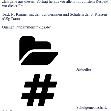
„Ich gehe aus diesem Vortrag heraus vor allem mit vollstem Respekt
vor dieser Frau.“
Text: N. Krämer mit den Schülerinnen und Schülern der 8. Klassen
/GSg Daun
Quellen:
https://sheriff4kids.de/
Kategorien
Aktuelles
Schlagwörter
Schulgemeinschaft
,