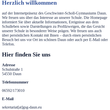
Herzlich willkommen
auf der Internetpräsenz des Geschwister-Scholl-Gymnasiums Daun.
Wir freuen uns über das Interesse an unserer Schule. Die Homepage
informiert Sie über aktuelle Informationen, Ereignisse aus dem
Schulleben sowie Darstellungen zu Profilzweigen, die das Gesicht
unserer Schule in besonderer Weise prägen. Wir freuen uns auch
über persönlichen Kontakt mit Ihnen – durch einen persönlichen
Besuch bei uns vor Ort im schönen Daun oder auch per E-Mail oder
Telefon.
Hier finden Sie uns
Adresse
Schulstraße 1
54550 Daun
Telefonnummer
06592/173010
E-Mail
sekretariat[at]gsg-daun.eu