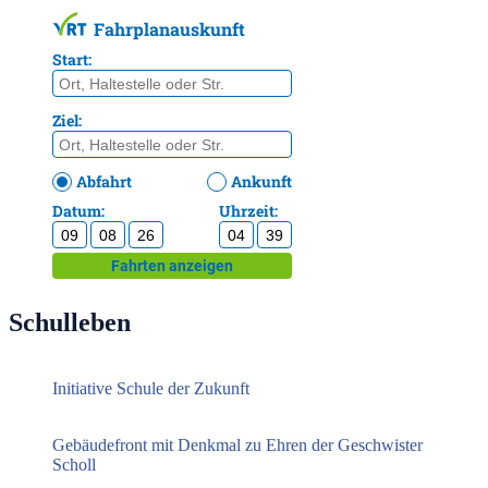
Schulleben
Initiative Schule der Zukunft
Gebäudefront mit Denkmal zu Ehren der Geschwister
Scholl