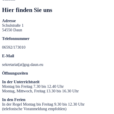
Hier finden Sie uns
Adresse
Schulstraße 1
54550 Daun
Telefonnummer
06592/173010
E-Mail
sekretariat[at]gsg-daun.eu
Öffnungszeiten
In der Unterrichtszeit
Montag bis Freitag 7.30 bis 12.40 Uhr
Montag, Mittwoch, Freitag 13.30 bis 16.30 Uhr
In den Ferien
In der Regel Montag bis Freitag 9.30 bis 12.30 Uhr
(telefonische Voranmeldung empfohlen)