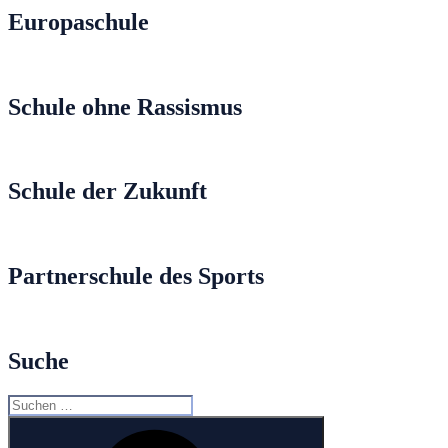
Europaschule
Schule ohne Rassismus
Schule der Zukunft
Partnerschule des Sports
Suche
Suche
nach:
Suchen