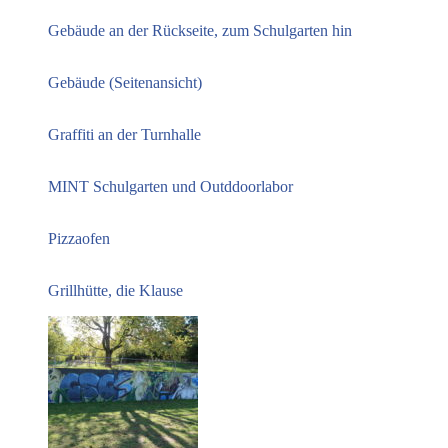
Gebäude an der Rückseite, zum Schulgarten hin
Gebäude (Seitenansicht)
Graffiti an der Turnhalle
MINT Schulgarten und Outddoorlabor
Pizzaofen
Grillhütte, die Klause