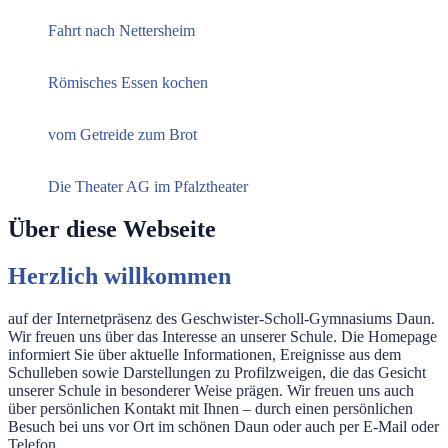
Fahrt nach Nettersheim
Römisches Essen kochen
vom Getreide zum Brot
Die Theater AG im Pfalztheater
Über diese Webseite
Herzlich willkommen
auf der Internetpräsenz des Geschwister-Scholl-Gymnasiums Daun.
Wir freuen uns über das Interesse an unserer Schule. Die Homepage
informiert Sie über aktuelle Informationen, Ereignisse aus dem
Schulleben sowie Darstellungen zu Profilzweigen, die das Gesicht
unserer Schule in besonderer Weise prägen. Wir freuen uns auch
über persönlichen Kontakt mit Ihnen – durch einen persönlichen
Besuch bei uns vor Ort im schönen Daun oder auch per E-Mail oder
Telefon.