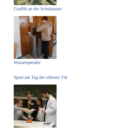
Graffiti an der Schulmauer
Wasserspender
Sport am Tag der offenen Tür