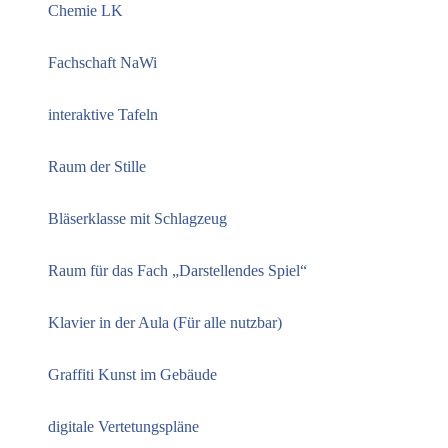
Chemie LK
Fachschaft NaWi
interaktive Tafeln
Raum der Stille
Bläserklasse mit Schlagzeug
Raum für das Fach „Darstellendes Spiel“
Klavier in der Aula (Für alle nutzbar)
Graffiti Kunst im Gebäude
digitale Vertetungspläne