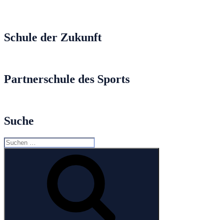
Schule der Zukunft
Partnerschule des Sports
Suche
Suche
nach:
Suchen