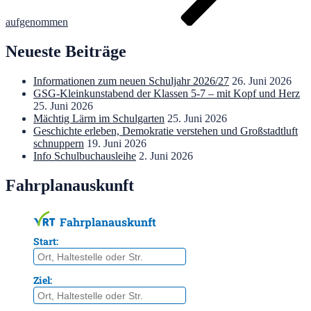
aufgenommen
Neueste Beiträge
Informationen zum neuen Schuljahr 2026/27
26. Juni 2026
GSG-Kleinkunstabend der Klassen 5-7 – mit Kopf und Herz
25. Juni 2026
Mächtig Lärm im Schulgarten
25. Juni 2026
Geschichte erleben, Demokratie verstehen und Großstadtluft
schnuppern
19. Juni 2026
Info Schulbuchausleihe
2. Juni 2026
Fahrplanauskunft