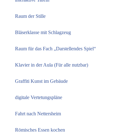
Raum der Stille
Bläserklasse mit Schlagzeug
Raum für das Fach „Darstellendes Spiel“
Klavier in der Aula (Für alle nutzbar)
Graffiti Kunst im Gebäude
digitale Vertetungspläne
Fahrt nach Nettersheim
Römisches Essen kochen