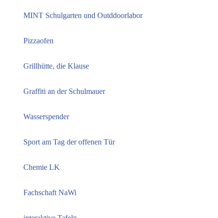
MINT Schulgarten und Outddoorlabor
Pizzaofen
Grillhütte, die Klause
Graffiti an der Schulmauer
Wasserspender
Sport am Tag der offenen Tür
Chemie LK
Fachschaft NaWi
interaktive Tafeln