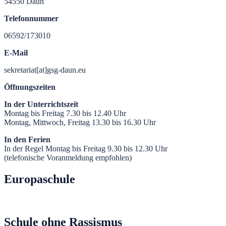
54550 Daun
Telefonnummer
06592/173010
E-Mail
sekretariat[at]gsg-daun.eu
Öffnungszeiten
In der Unterrichtszeit
Montag bis Freitag 7.30 bis 12.40 Uhr
Montag, Mittwoch, Freitag 13.30 bis 16.30 Uhr
In den Ferien
In der Regel Montag bis Freitag 9.30 bis 12.30 Uhr
(telefonische Voranmeldung empfohlen)
Europaschule
Schule ohne Rassismus