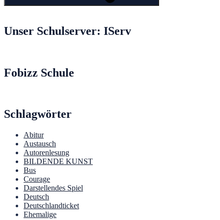
Unser Schulserver: IServ
Fobizz Schule
Schlagwörter
Abitur
Austausch
Autorenlesung
BILDENDE KUNST
Bus
Courage
Darstellendes Spiel
Deutsch
Deutschlandticket
Ehemalige