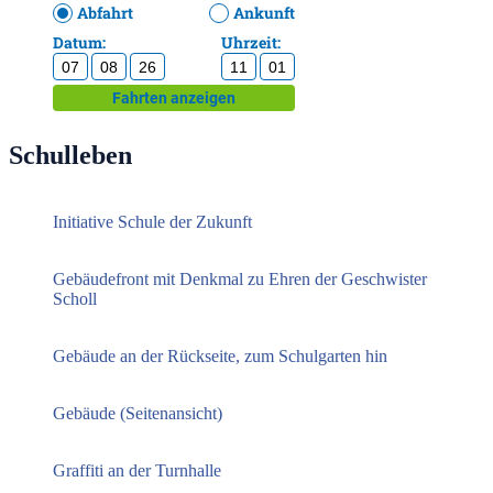
Schulleben
Initiative Schule der Zukunft
Gebäudefront mit Denkmal zu Ehren der Geschwister
Scholl
Gebäude an der Rückseite, zum Schulgarten hin
Gebäude (Seitenansicht)
Graffiti an der Turnhalle