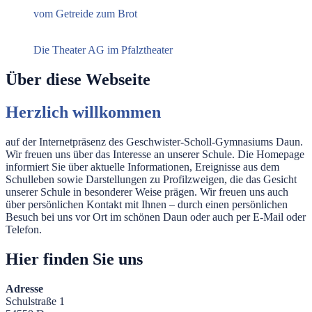
vom Getreide zum Brot
Die Theater AG im Pfalztheater
Über diese Webseite
Herzlich willkommen
auf der Internetpräsenz des Geschwister-Scholl-Gymnasiums Daun.
Wir freuen uns über das Interesse an unserer Schule. Die Homepage
informiert Sie über aktuelle Informationen, Ereignisse aus dem
Schulleben sowie Darstellungen zu Profilzweigen, die das Gesicht
unserer Schule in besonderer Weise prägen. Wir freuen uns auch
über persönlichen Kontakt mit Ihnen – durch einen persönlichen
Besuch bei uns vor Ort im schönen Daun oder auch per E-Mail oder
Telefon.
Hier finden Sie uns
Adresse
Schulstraße 1