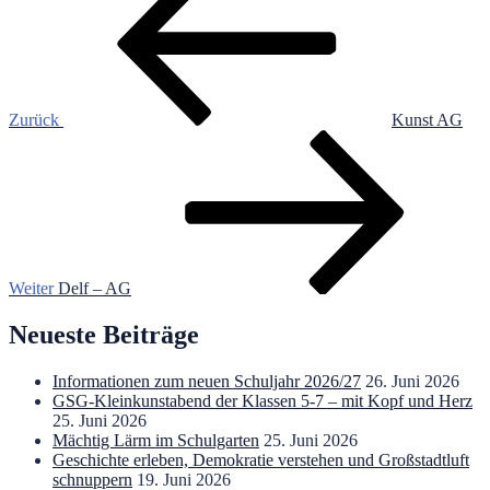
Zurück
Kunst AG
Nächster
Beitrag
Weiter
Delf – AG
Neueste Beiträge
Informationen zum neuen Schuljahr 2026/27
26. Juni 2026
GSG-Kleinkunstabend der Klassen 5-7 – mit Kopf und Herz
25. Juni 2026
Mächtig Lärm im Schulgarten
25. Juni 2026
Geschichte erleben, Demokratie verstehen und Großstadtluft
schnuppern
19. Juni 2026