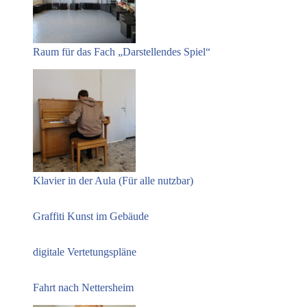
Raum für das Fach „Darstellendes Spiel“
Klavier in der Aula (Für alle nutzbar)
Graffiti Kunst im Gebäude
digitale Vertetungspläne
Fahrt nach Nettersheim