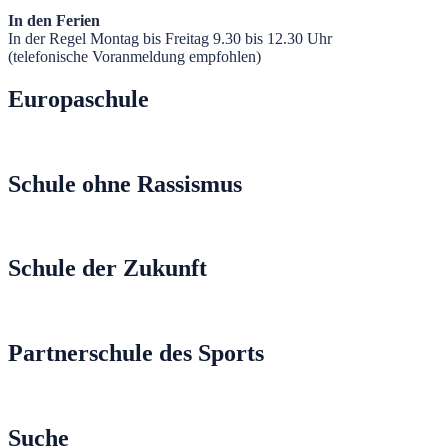
In den Ferien
In der Regel Montag bis Freitag 9.30 bis 12.30 Uhr
(telefonische Voranmeldung empfohlen)
Europaschule
Schule ohne Rassismus
Schule der Zukunft
Partnerschule des Sports
Suche