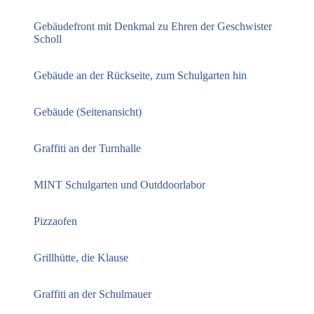
Gebäudefront mit Denkmal zu Ehren der Geschwister
Scholl
Gebäude an der Rückseite, zum Schulgarten hin
Gebäude (Seitenansicht)
Graffiti an der Turnhalle
MINT Schulgarten und Outddoorlabor
Pizzaofen
Grillhütte, die Klause
Graffiti an der Schulmauer