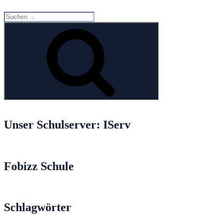
Suche
nach:
Suchen
Unser Schulserver: IServ
Fobizz Schule
Schlagwörter