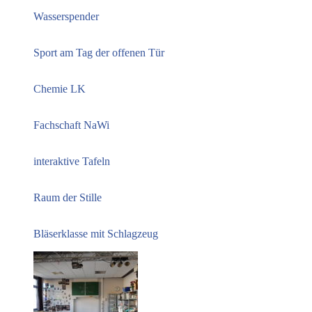
Wasserspender
Sport am Tag der offenen Tür
Chemie LK
Fachschaft NaWi
interaktive Tafeln
Raum der Stille
Bläserklasse mit Schlagzeug