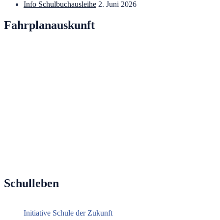
Info Schulbuchausleihe
2. Juni 2026
Fahrplanauskunft
Schulleben
Initiative Schule der Zukunft