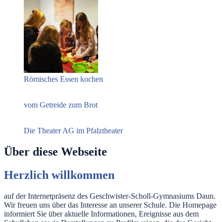
Römisches Essen kochen
vom Getreide zum Brot
Die Theater AG im Pfalztheater
Über diese Webseite
Herzlich willkommen
auf der Internetpräsenz des Geschwister-Scholl-Gymnasiums Daun.
Wir freuen uns über das Interesse an unserer Schule. Die Homepage
informiert Sie über aktuelle Informationen, Ereignisse aus dem