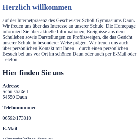
Herzlich willkommen
auf der Internetpräsenz des Geschwister-Scholl-Gymnasiums Daun.
Wir freuen uns über das Interesse an unserer Schule. Die Homepage
informiert Sie über aktuelle Informationen, Ereignisse aus dem
Schulleben sowie Darstellungen zu Profilzweigen, die das Gesicht
unserer Schule in besonderer Weise prägen. Wir freuen uns auch
über persönlichen Kontakt mit Ihnen – durch einen persönlichen
Besuch bei uns vor Ort im schönen Daun oder auch per E-Mail oder
Telefon.
Hier finden Sie uns
Adresse
Schulstraße 1
54550 Daun
Telefonnummer
06592/173010
E-Mail