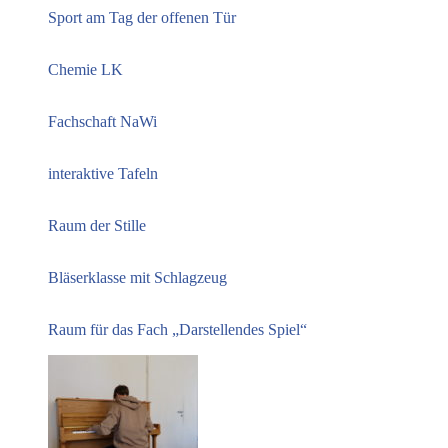
Sport am Tag der offenen Tür
Chemie LK
Fachschaft NaWi
interaktive Tafeln
Raum der Stille
Bläserklasse mit Schlagzeug
Raum für das Fach „Darstellendes Spiel“