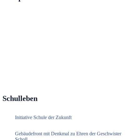
Schulleben
Initiative Schule der Zukunft
Gebäudefront mit Denkmal zu Ehren der Geschwister
Scholl