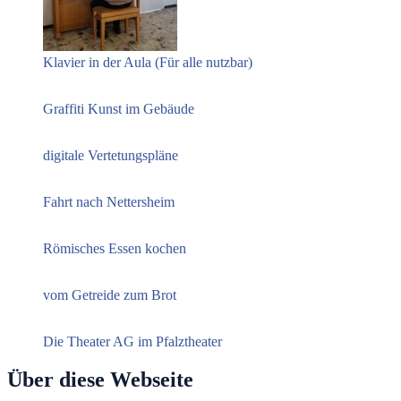
Klavier in der Aula (Für alle nutzbar)
Graffiti Kunst im Gebäude
digitale Vertetungspläne
Fahrt nach Nettersheim
Römisches Essen kochen
vom Getreide zum Brot
Die Theater AG im Pfalztheater
Über diese Webseite