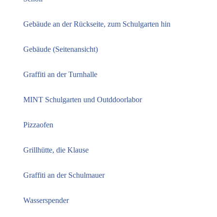
Gebäude an der Rückseite, zum Schulgarten hin
Gebäude (Seitenansicht)
Graffiti an der Turnhalle
MINT Schulgarten und Outddoorlabor
Pizzaofen
Grillhütte, die Klause
Graffiti an der Schulmauer
Wasserspender