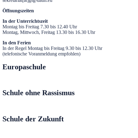
sekretariat[at]gsg-daun.eu
Öffnungszeiten
In der Unterrichtszeit
Montag bis Freitag 7.30 bis 12.40 Uhr
Montag, Mittwoch, Freitag 13.30 bis 16.30 Uhr
In den Ferien
In der Regel Montag bis Freitag 9.30 bis 12.30 Uhr
(telefonische Voranmeldung empfohlen)
Europaschule
Schule ohne Rassismus
Schule der Zukunft