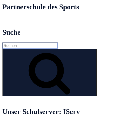
Partnerschule des Sports
Suche
Suche
nach:
Suchen
Unser Schulserver: IServ