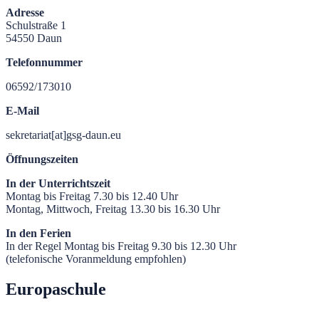
Adresse
Schulstraße 1
54550 Daun
Telefonnummer
06592/173010
E-Mail
sekretariat[at]gsg-daun.eu
Öffnungszeiten
In der Unterrichtszeit
Montag bis Freitag 7.30 bis 12.40 Uhr
Montag, Mittwoch, Freitag 13.30 bis 16.30 Uhr
In den Ferien
In der Regel Montag bis Freitag 9.30 bis 12.30 Uhr
(telefonische Voranmeldung empfohlen)
Europaschule