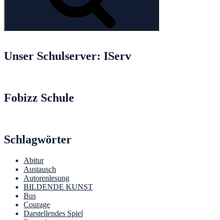
Unser Schulserver: IServ
Fobizz Schule
Schlagwörter
Abitur
Austausch
Autorenlesung
BILDENDE KUNST
Bus
Courage
Darstellendes Spiel