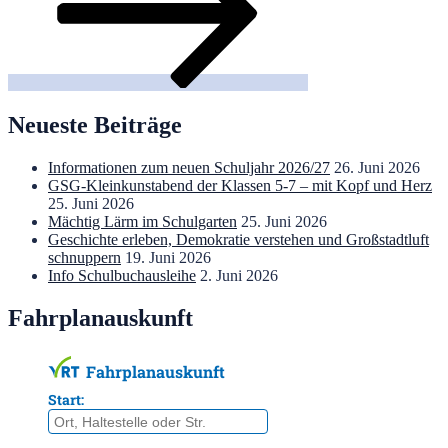
Neueste Beiträge
Informationen zum neuen Schuljahr 2026/27
26. Juni 2026
GSG-Kleinkunstabend der Klassen 5-7 – mit Kopf und Herz
25. Juni 2026
Mächtig Lärm im Schulgarten
25. Juni 2026
Geschichte erleben, Demokratie verstehen und Großstadtluft
schnuppern
19. Juni 2026
Info Schulbuchausleihe
2. Juni 2026
Fahrplanauskunft