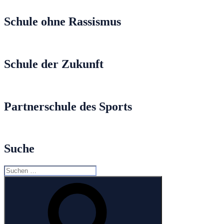
Schule ohne Rassismus
Schule der Zukunft
Partnerschule des Sports
Suche
Suche
nach:
Suchen